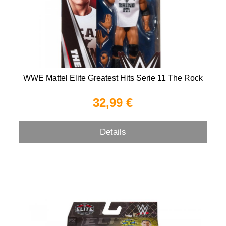
WWE Mattel Elite Greatest Hits Serie 11 The Rock
32,99 €
Details