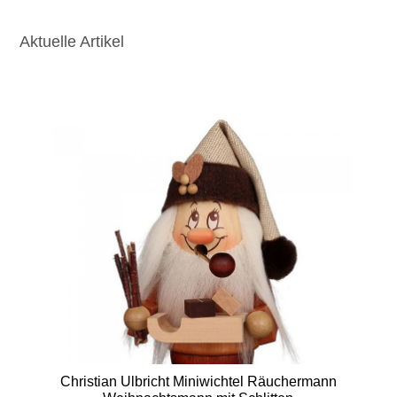
Aktuelle Artikel
Christian Ulbricht Miniwichtel Räuchermann