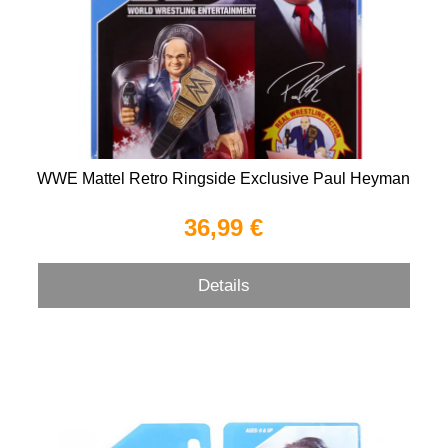
WWE Mattel Retro Ringside Exclusive Paul Heyman
36,99 €
Details