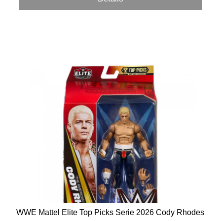
WWE Mattel Elite Top Picks Serie 2026 Cody Rhodes