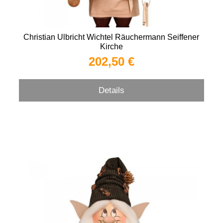
Christian Ulbricht Wichtel Räuchermann Seiffener
Kirche
202,50 €
Details