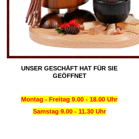
UNSER GESCHÄFT HAT FÜR SIE
GEÖFFNET
Montag - Freitag 9.00 - 18.00 Uhr
Samstag 9.00 - 11.30 Uhr