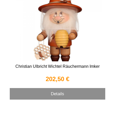
Christian Ulbricht Wichtel Räuchermann Imker
202,50 €
Details