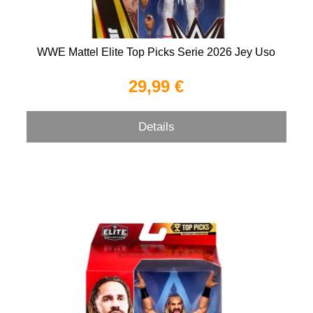
WWE Mattel Elite Top Picks Serie 2026 Jey Uso
29,99 €
Details