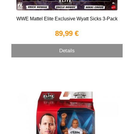
WWE Mattel Elite Exclusive Wyatt Sicks 3-Pack
89,99 €
Details