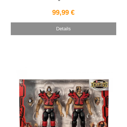
99,99 €
Details