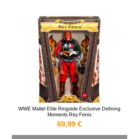
WWE Mattel Elite Ringside Exclusive Defining
Moments Rey Fenix
69,99 €