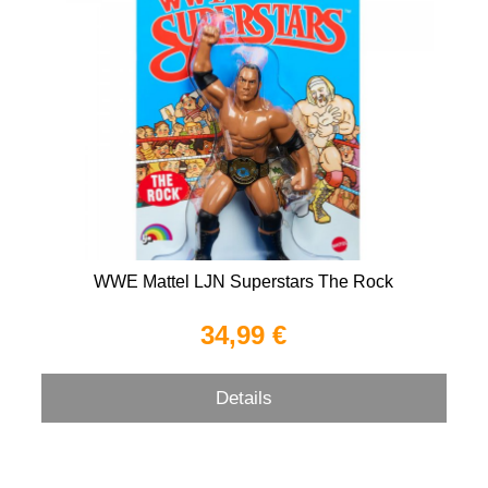
WWE Mattel LJN Superstars The Rock
34,99 €
Details