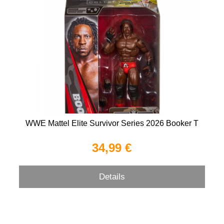
WWE Mattel Elite Survivor Series 2026 Booker T
34,99 €
Details