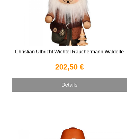
Christian Ulbricht Wichtel Räuchermann Waldelfe
202,50 €
Details