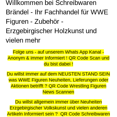
Willkommen bei Schreibwaren
Brändel - Ihr Fachhandel für WWE
Figuren - Zubehör -
Erzgebirgischer Holzkunst und
vielen mehr
Folge uns - auf unserem Whats App Kanal -
Anonym & immer Informiert ! QR Code Scan und
du bist dabei !
Du willst immer auf dem NEUSTEN STAND SEIN
was WWE Figuren Neuheiten, Lieferungen oder
Aktionen betrifft ? QR Code Wrestling Figuren
News Scannen
Du willst allgemein immer über Neuheiten
Erzgebirgischer Volkskunst und vielen anderen
Artikeln Informiert sein ? QR Code Schreibwaren