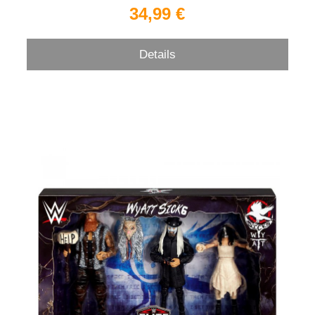
34,99 €
Details