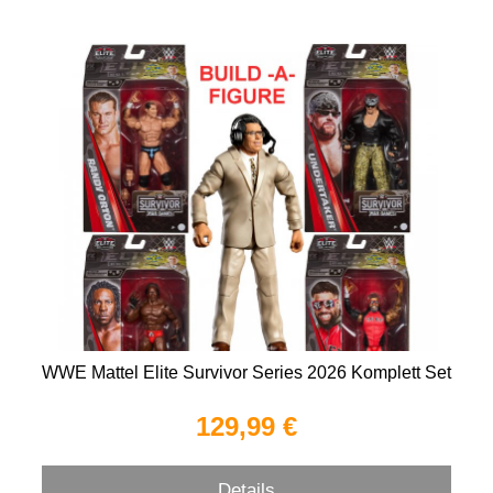
WWE Mattel Elite Survivor Series 2026 Komplett Set
129,99 €
Details