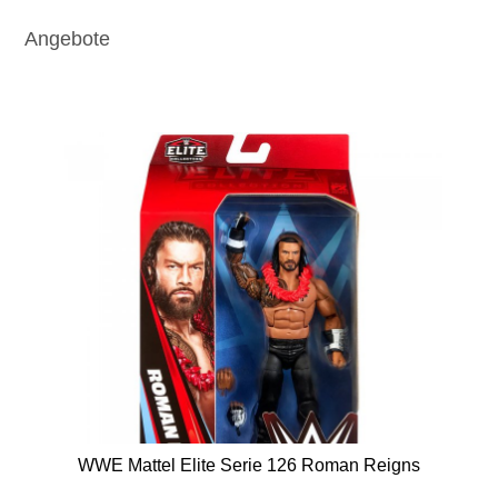
Angebote
WWE Mattel Elite Serie 126 Roman Reigns