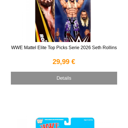
WWE Mattel Elite Top Picks Serie 2026 Seth Rollins
29,99 €
Details