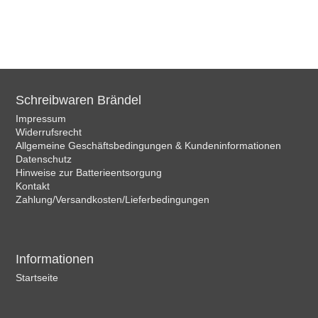
Schreibwaren Brändel
Impressum
Widerrufsrecht
Allgemeine Geschäftsbedingungen & Kundeninformationen
Datenschutz
Hinweise zur Batterieentsorgung
Kontakt
Zahlung/Versandkosten/Lieferbedingungen
Informationen
Startseite