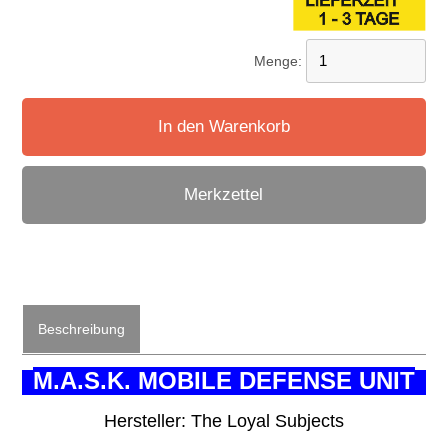
Menge:
In den Warenkorb
Merkzettel
Beschreibung
M.A.S.K. MOBILE DEFENSE UNIT
Hersteller: The Loyal Subjects