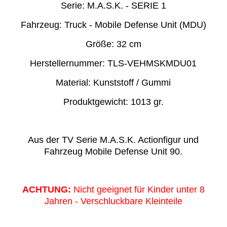
Serie: M.A.S.K. - SERIE 1
Fahrzeug: Truck - Mobile Defense Unit (MDU)
Größe: 32 cm
Herstellernummer: TLS-VEHMSKMDU01
Material: Kunststoff / Gummi
Produktgewicht: 1013 gr.
Aus der TV Serie M.A.S.K. Actionfigur und
Fahrzeug Mobile Defense Unit 90.
ACHTUNG:
Nicht geeignet für Kinder unter 8
Jahren - Verschluckbare Kleinteile