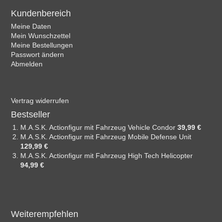
Kundenbereich
Meine Daten
Mein Wunschzettel
Meine Bestellungen
Passwort ändern
Abmelden
Vertrag widerrufen
Bestseller
M.A.S.K. Actionfigur mit Fahrzeug Vehicle Condor
39,99 €
M.A.S.K. Actionfigur mit Fahrzeug Mobile Defense Unit
129,99 €
M.A.S.K. Actionfigur mit Fahrzeug High Tech Helicopter
94,99 €
Weiterempfehlen