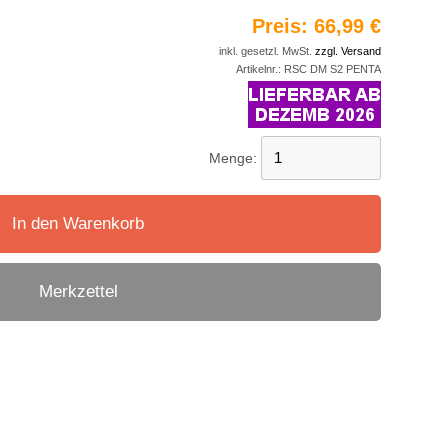
Preis:
66,99 €
inkl. gesetzl. MwSt.
zzgl. Versand
Artikelnr.:
RSC DM S2 PENTA
Menge:
In den Warenkorb
Merkzettel