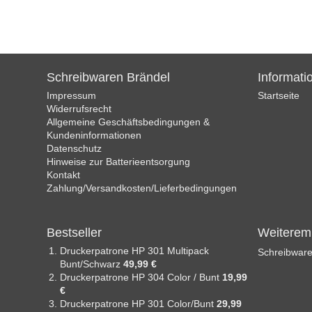
Schreibwaren Brändel
Informati
Impressum
Startseite
Widerrufsrecht
Allgemeine Geschäftsbedingungen &
Kundeninformationen
Datenschutz
Hinweise zur Batterieentsorgung
Kontakt
Zahlung/Versandkosten/Lieferbedingungen
Bestseller
Weiterem
Druckerpatrone HP 301 Multipack
Schreibware
Bunt/Schwarz
49,99 €
Druckerpatrone HP 304 Color / Bunt
19,99
€
Druckerpatrone HP 301 Color/Bunt
29,99