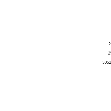
2
2
3052