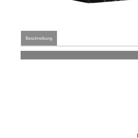
Beschreibung