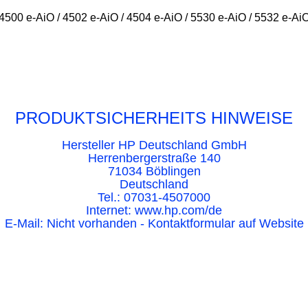
4500 e-AiO / 4502 e-AiO / 4504 e-AiO / 5530 e-AiO / 5532 e-Ai
PRODUKTSICHERHEITS HINWEISE
Hersteller HP Deutschland GmbH
Herrenbergerstraße 140
71034 Böblingen
Deutschland
Tel.: 07031-4507000
Internet: www.hp.com/de
E-Mail: Nicht vorhanden - Kontaktformular auf Website