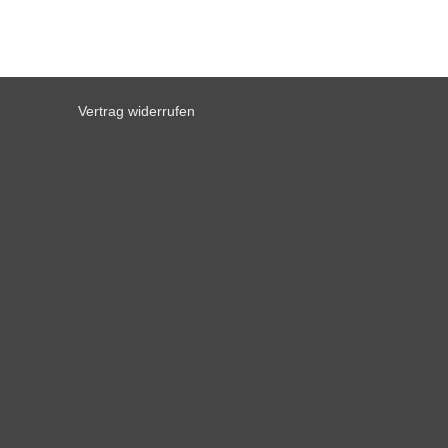
Vertrag widerrufen