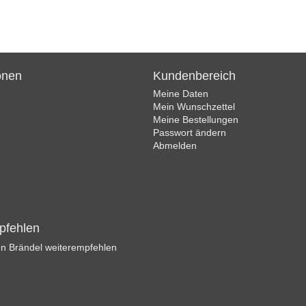
onen
Kundenbereich
Meine Daten
Mein Wunschzettel
Meine Bestellungen
Passwort ändern
Abmelden
pfehlen
n Brändel weiterempfehlen