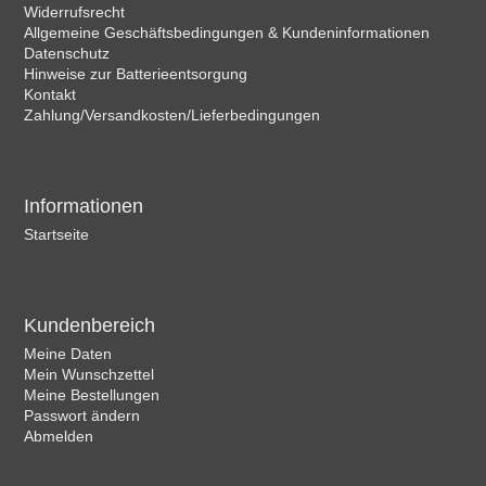
Widerrufsrecht
Allgemeine Geschäftsbedingungen & Kundeninformationen
Datenschutz
Hinweise zur Batterieentsorgung
Kontakt
Zahlung/Versandkosten/Lieferbedingungen
Informationen
Startseite
Kundenbereich
Meine Daten
Mein Wunschzettel
Meine Bestellungen
Passwort ändern
Abmelden