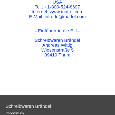
USA
Tel.: +1-800-524-8697
Internet: www.mattel.com
E-Mail: info.de@mattel.com
- Einführer in die EU -
Schreibwaren Brändel
Andreas Wittig
Wiesenstraße 5
09419 Thum
Schreibwaren Brändel
Impressum