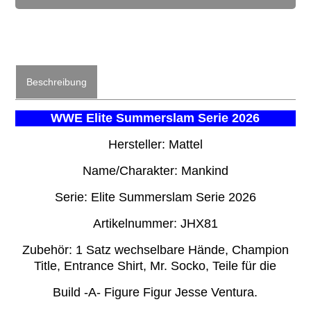
Beschreibung
WWE Elite Summerslam Serie 2026
Hersteller: Mattel
Name/Charakter: Mankind
Serie: Elite Summerslam Serie 2026
Artikelnummer: JHX81
Zubehör: 1 Satz wechselbare Hände, Champion
Title, Entrance Shirt, Mr. Socko, Teile für die
Build -A- Figure Figur Jesse Ventura.