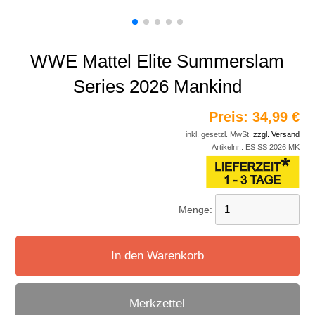
WWE Mattel Elite Summerslam
Series 2026 Mankind
Preis:
34,99 €
inkl. gesetzl. MwSt.
zzgl. Versand
Artikelnr.:
ES SS 2026 MK
Menge:
In den Warenkorb
Merkzettel