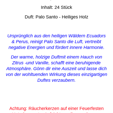
Inhalt: 24 Stück
Duft: Palo Santo - Heiliges Holz
Ursprünglich aus den heiligen Wäldern Ecuadors
& Perus, reinigt Palo Santo die Luft, vertreibt
negative Energien und fördert innere Harmonie.
Der warme, holzige Duftmit einem Hauch von
Zitrus -und Vanille, schafft eine beruhigende
Atmosphäre. Gönn dir eine Auszeit und lasse dich
von der wohltuenden Wirkung dieses einzigartigen
Duftes verzaubern.
Achtung: Räucherkerzen auf einer Feuerfesten