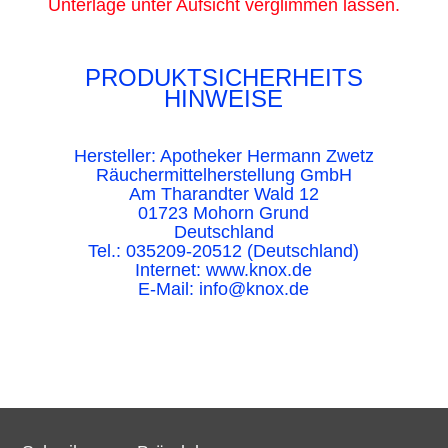
Unterlage unter Aufsicht verglimmen lassen.
PRODUKTSICHERHEITS
HINWEISE
Hersteller: Apotheker Hermann Zwetz
Räuchermittelherstellung GmbH
Am Tharandter Wald 12
01723 Mohorn Grund
Deutschland
Tel.: 035209-20512 (Deutschland)
Internet: www.knox.de
E-Mail: info@knox.de