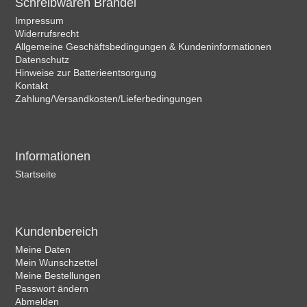
Schreibwaren Brändel
Impressum
Widerrufsrecht
Allgemeine Geschäftsbedingungen & Kundeninformationen
Datenschutz
Hinweise zur Batterieentsorgung
Kontakt
Zahlung/Versandkosten/Lieferbedingungen
Informationen
Startseite
Kundenbereich
Meine Daten
Mein Wunschzettel
Meine Bestellungen
Passwort ändern
Abmelden