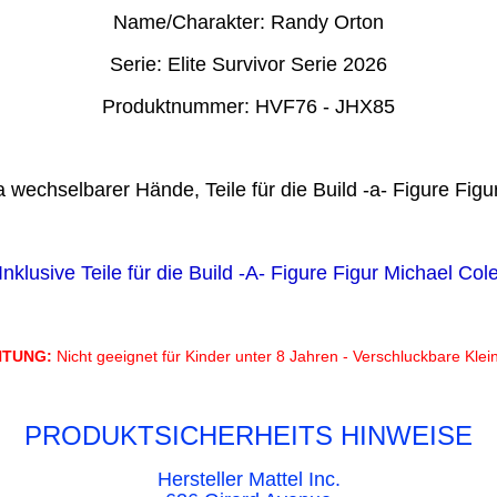
Name/Charakter: Randy Orton
Serie: Elite Survivor Serie 2026
Produktnummer: HVF76 - JHX85
 wechselbarer Hände, Teile für die Build -a- Figure Figu
Inklusive Teile für die Build -A- Figure Figur Michael Col
HTUNG:
Nicht geeignet für Kinder unter 8 Jahren - Verschluckbare Klein
PRODUKTSICHERHEITS HINWEISE
Hersteller Mattel Inc.