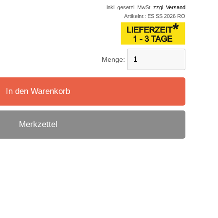
inkl. gesetzl. MwSt.
zzgl. Versand
Artikelnr.:
ES SS 2026 RO
Menge:
In den Warenkorb
Merkzettel