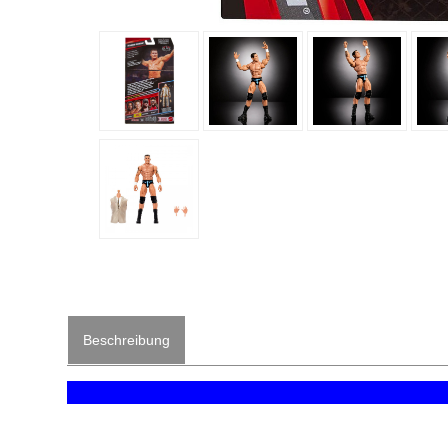
Beschreibung