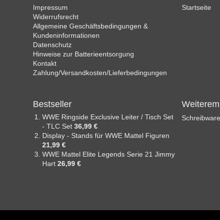
Impressum
Startseite
Widerrufsrecht
Allgemeine Geschäftsbedingungen &
Kundeninformationen
Datenschutz
Hinweise zur Batterieentsorgung
Kontakt
Zahlung/Versandkosten/Lieferbedingungen
Bestseller
Weiterem
WWE Ringside Exclusive Leiter / Tisch Set
Schreibware
- TLC Set
36,99 €
Display - Stands für WWE Mattel Figuren
21,99 €
WWE Mattel Elite Legends Serie 21 Jimmy
Hart
26,99 €