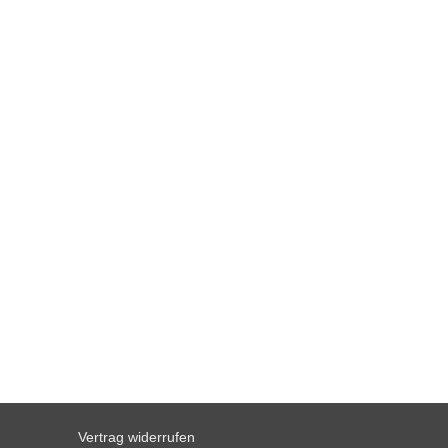
Vertrag widerrufen