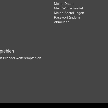
Meine Daten
Mein Wunschzettel
Meine Bestellungen
Passwort ändern
Abmelden
pfehlen
n Brändel weiterempfehlen