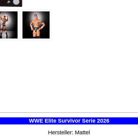
WWE Elite Survivor Serie 2026
Hersteller: Mattel