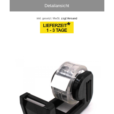
Detailansicht
inkl. gesetzl. MwSt.
zzgl.Versand