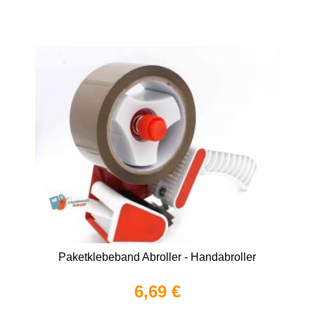
Paketklebeband Abroller - Handabroller
6,69 €