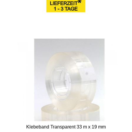
Klebeband Transparent 33 m x 19 mm