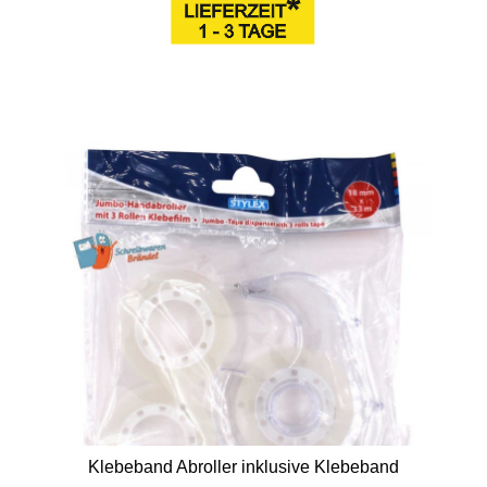
Klebeband Abroller inklusive Klebeband