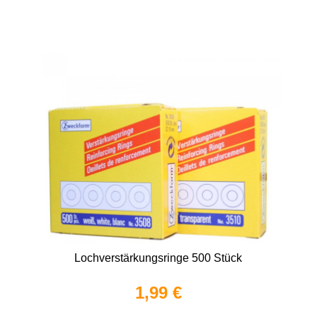
Lochverstärkungsringe 500 Stück
1,99 €