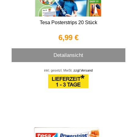
Tesa Posterstrips 20 Stück
6,99 €
Detailansicht
inkl. gesetzl. MwSt.
zzgl.Versand