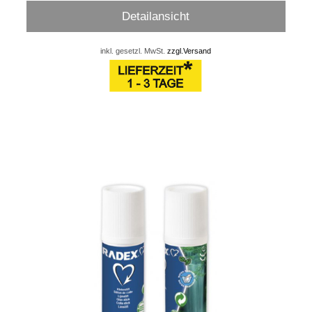
Detailansicht
inkl. gesetzl. MwSt.
zzgl.Versand