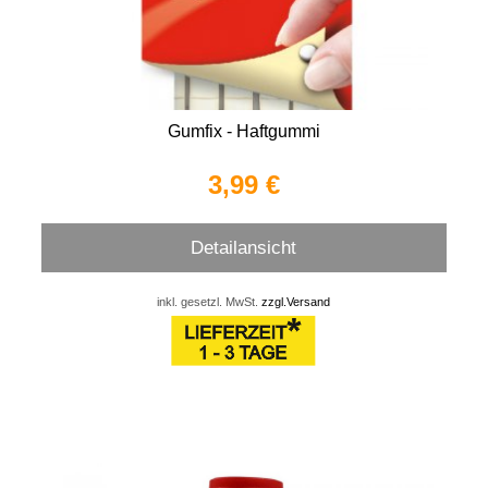
Gumfix - Haftgummi
3,99 €
Detailansicht
inkl. gesetzl. MwSt.
zzgl.Versand