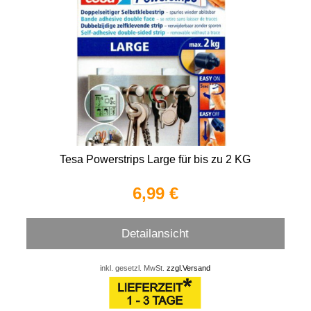
Tesa Powerstrips Large für bis zu 2 KG
6,99 €
Detailansicht
inkl. gesetzl. MwSt.
zzgl.Versand