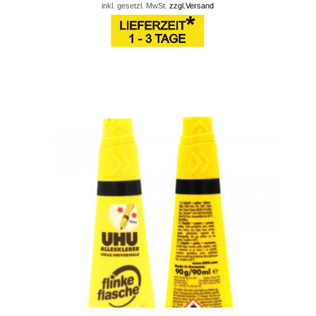
inkl. gesetzl. MwSt.
zzgl.Versand