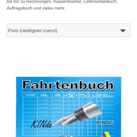
bis hin zu Rechnungen, Kassenbücher, Lieferscheinbuch,
Auftragsbuch und vieles mehr.