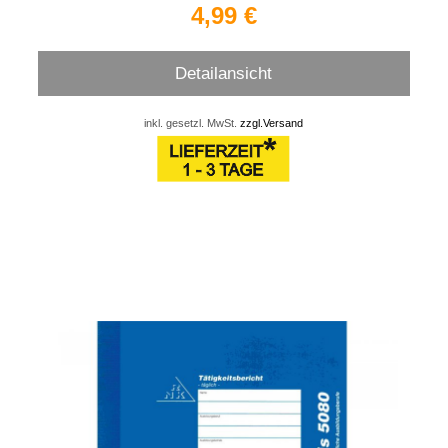
4,99 €
Detailansicht
inkl. gesetzl. MwSt.
zzgl.Versand