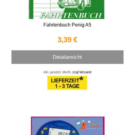
Fahrtenbuch Penig A5
3,39 €
Detailansicht
inkl. gesetzl. MwSt.
zzgl.Versand