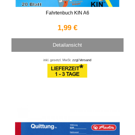
Fahrtenbuch KIN A6
1,99 €
Detailansicht
inkl. gesetzl. MwSt.
zzgl.Versand