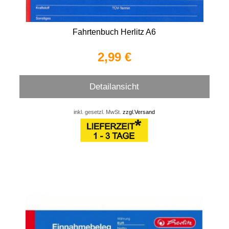
Fahrtenbuch Herlitz A6
2,99 €
Detailansicht
inkl. gesetzl. MwSt.
zzgl.Versand