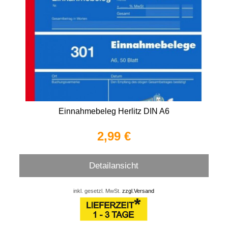
Einnahmebeleg Herlitz DIN A6
2,99 €
Detailansicht
inkl. gesetzl. MwSt.
zzgl.Versand