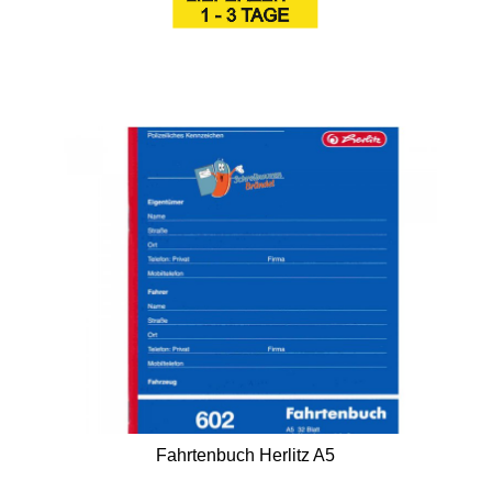
Fahrtenbuch Herlitz A5