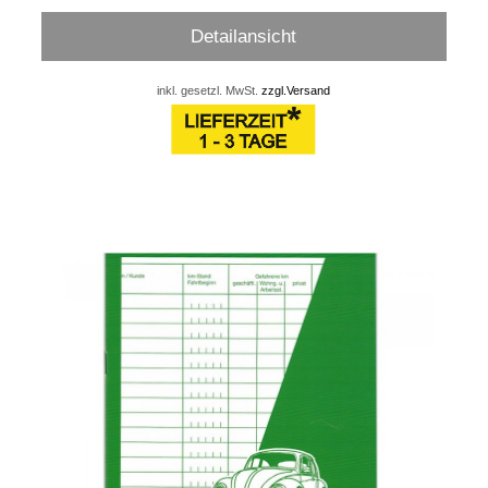
Detailansicht
inkl. gesetzl. MwSt.
zzgl.Versand