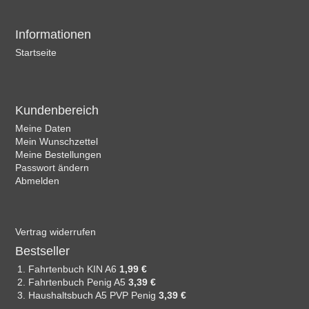
Informationen
Startseite
Kundenbereich
Meine Daten
Mein Wunschzettel
Meine Bestellungen
Passwort ändern
Abmelden
Vertrag widerrufen
Bestseller
Fahrtenbuch KIN A6
1,99 €
Fahrtenbuch Penig A5
3,39 €
Haushaltsbuch A5 PVP Penig
3,39 €