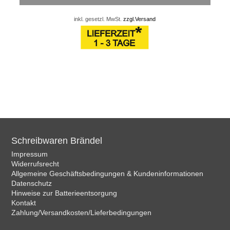
inkl. gesetzl. MwSt.
zzgl.Versand
Schreibwaren Brändel
Impressum
Widerrufsrecht
Allgemeine Geschäftsbedingungen & Kundeninformationen
Datenschutz
Hinweise zur Batterieentsorgung
Kontakt
Zahlung/Versandkosten/Lieferbedingungen