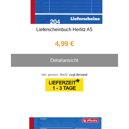
Lieferscheinbuch Herlitz A5
4,99 €
Detailansicht
inkl. gesetzl. MwSt.
zzgl.Versand