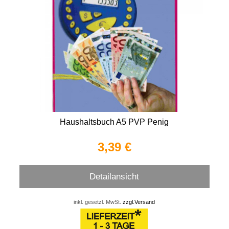
Haushaltsbuch A5 PVP Penig
3,39 €
Detailansicht
inkl. gesetzl. MwSt.
zzgl.Versand