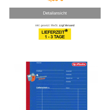
Detailansicht
inkl. gesetzl. MwSt.
zzgl.Versand