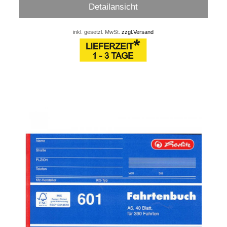
Detailansicht
inkl. gesetzl. MwSt.
zzgl.Versand