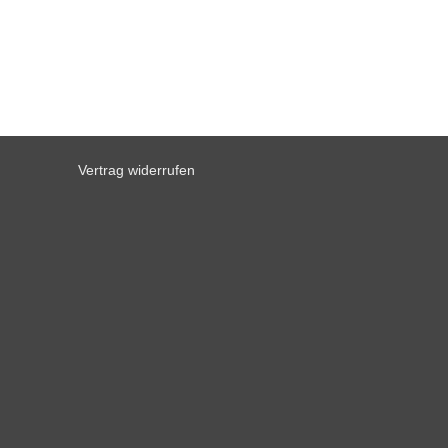
Vertrag widerrufen