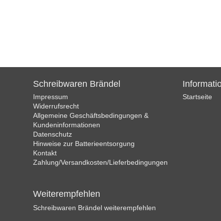
Schreibwaren Brändel
Informati
Impressum
Startseite
Widerrufsrecht
Allgemeine Geschäftsbedingungen &
Kundeninformationen
Datenschutz
Hinweise zur Batterieentsorgung
Kontakt
Zahlung/Versandkosten/Lieferbedingungen
Weiterempfehlen
Schreibwaren Brändel weiterempfehlen