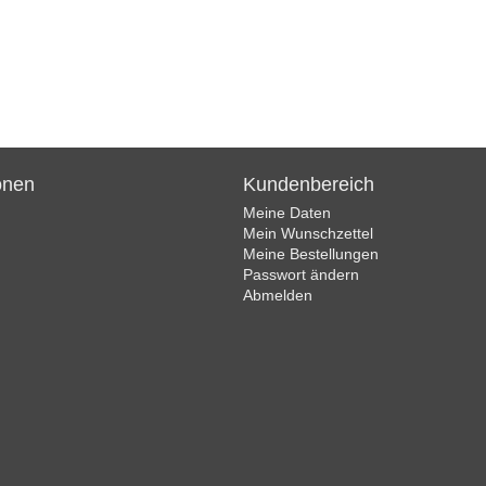
onen
Kundenbereich
Meine Daten
Mein Wunschzettel
Meine Bestellungen
Passwort ändern
Abmelden