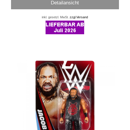
Detailansicht
inkl. gesetzl. MwSt.
zzgl.Versand