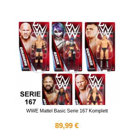
WWE Mattel Basic Serie 167 Komplett
89,99 €