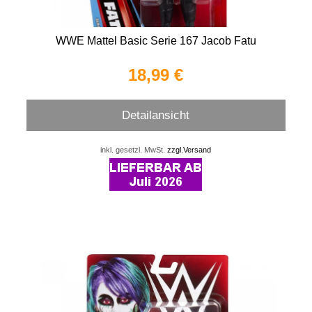
WWE Mattel Basic Serie 167 Jacob Fatu
18,99 €
Detailansicht
inkl. gesetzl. MwSt.
zzgl.Versand