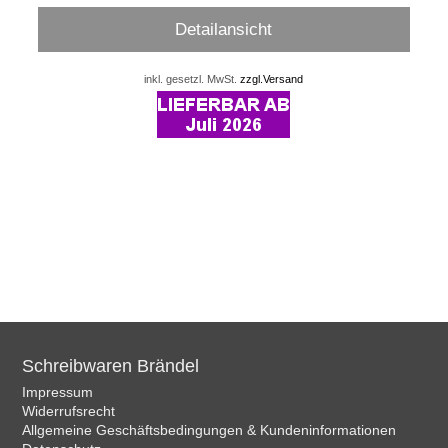
Detailansicht
inkl. gesetzl. MwSt.
zzgl.Versand
Schreibwaren Brändel
Impressum
Widerrufsrecht
Allgemeine Geschäftsbedingungen & Kundeninformationen