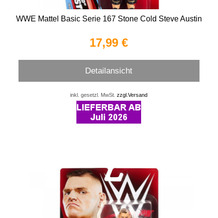
WWE Mattel Basic Serie 167 Stone Cold Steve Austin
17,99 €
Detailansicht
inkl. gesetzl. MwSt.
zzgl.Versand