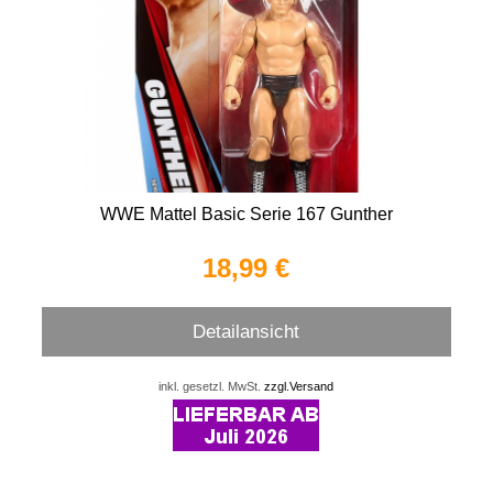
WWE Mattel Basic Serie 167 Gunther
18,99 €
Detailansicht
inkl. gesetzl. MwSt.
zzgl.Versand