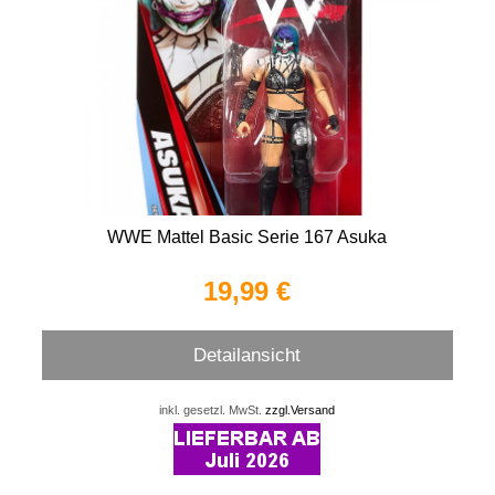
WWE Mattel Basic Serie 167 Asuka
19,99 €
Detailansicht
inkl. gesetzl. MwSt.
zzgl.Versand