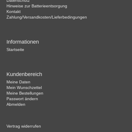
Datenschutz
Hinweise zur Batterieentsorgung
Kontakt
Zahlung/Versandkosten/Lieferbedingungen
Informationen
Startseite
Kundenbereich
Meine Daten
Mein Wunschzettel
Meine Bestellungen
Passwort ändern
Abmelden
Vertrag widerrufen