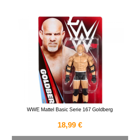
WWE Mattel Basic Serie 167 Goldberg
18,99 €